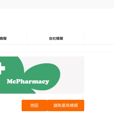
情報
会社情報
地図
調剤薬局情報