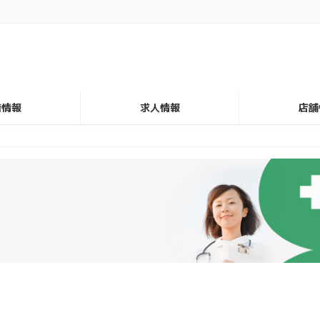
着情報
求人情報
店舗