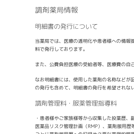
調剤薬局情報
明細書の発行について
当薬局では、医療の透明化や患者様への情報
料で発行しております。
また、公費負担医療の受給者等、医療費の自
なお明細書には、使用した薬剤の名称などが
の発行も含めて、明細書の発行を希望されな
調剤管理料・服薬管理指導料
・患者様やご家族様等から収集した投薬歴、
医薬品リスク管理計画（RMP）、薬剤服用歴