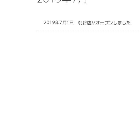
2019年7月1日
桃谷店がオープンしました