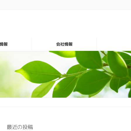
情報
会社情報
最近の投稿