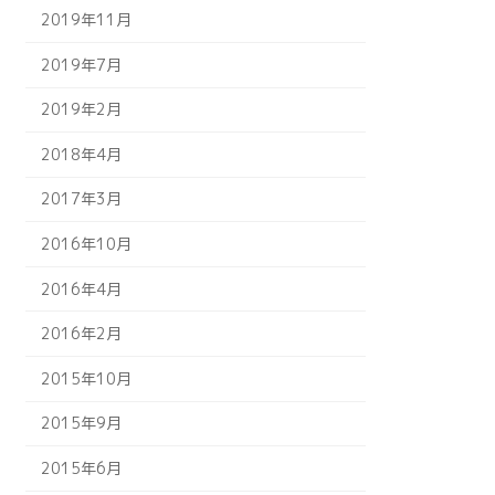
2019年11月
2019年7月
2019年2月
2018年4月
2017年3月
2016年10月
2016年4月
2016年2月
2015年10月
2015年9月
2015年6月