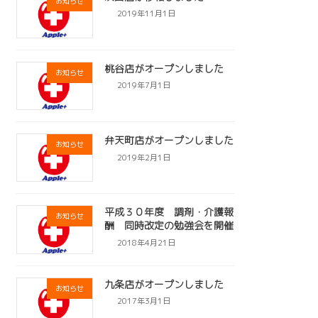
お知らせ
2019年11月1日
桃谷店がオープンしました
お知らせ
2019年7月1日
弁天町店がオープンしました
お知らせ
2019年2月1日
平成３０年度 調剤・介護報
お知らせ
酬 同時改定の勉強会を開催
2018年4月21日
九条店がオープンしました
お知らせ
2017年3月1日