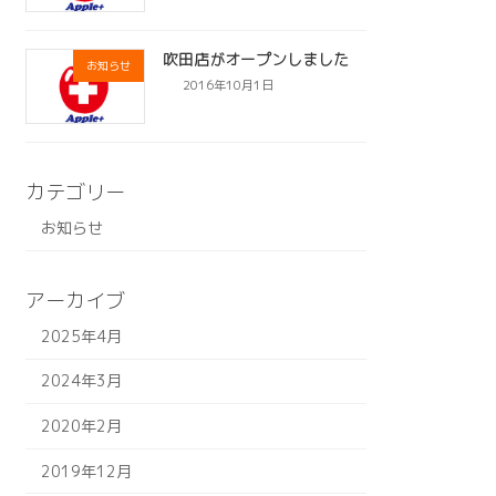
吹田店がオープンしました
お知らせ
2016年10月1日
カテゴリー
お知らせ
アーカイブ
2025年4月
2024年3月
2020年2月
2019年12月